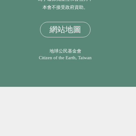
本會不接受政府資助。
網站地圖
地球公民基金會
Citizen of the Earth, Taiwan