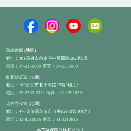
高雄總部
(地圖)
地址：801高雄市前金區中華四路282號5樓
電話：07-2156809 傳真：07-2156909
台北辦公室
(地圖)
地址：100台北市北平東路28號9樓之2
電話：02-2392-0371 傳真：02-23920381
花東辦公室
(地圖)
地址：970花蓮縣花蓮市自由街150號6樓之3
電話：03-8310916 傳真：03-8310916
為了確保獨立性和公信力，