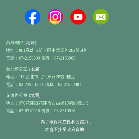
高雄總部
(地圖)
地址：801高雄市前金區中華四路282號5樓
電話：07-2156809 傳真：07-2156909
台北辦公室
(地圖)
地址：100台北市北平東路28號9樓之2
電話：02-2392-0371 傳真：02-23920381
花東辦公室
(地圖)
地址：970花蓮縣花蓮市自由街150號6樓之3
電話：03-8310916 傳真：03-8310916
為了確保獨立性和公信力，
本會不接受政府資助。