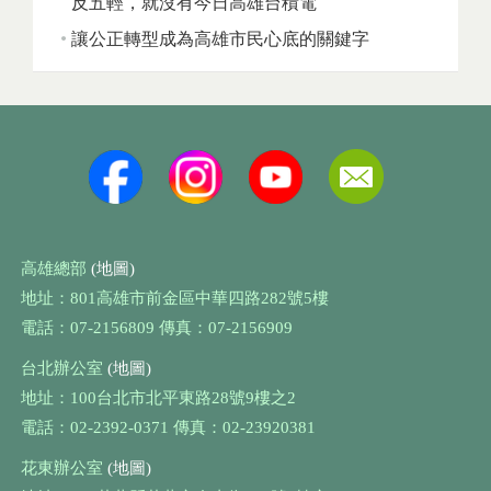
反五輕，就沒有今日高雄台積電
讓公正轉型成為高雄市民心底的關鍵字
高雄總部
(地圖)
地址：801高雄市前金區中華四路282號5樓
電話：07-2156809 傳真：07-2156909
台北辦公室
(地圖)
地址：100台北市北平東路28號9樓之2
電話：02-2392-0371 傳真：02-23920381
花東辦公室
(地圖)