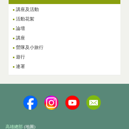
講座及活動
活動花絮
論壇
講座
營隊及小旅行
遊行
連署
高雄總部
(地圖)