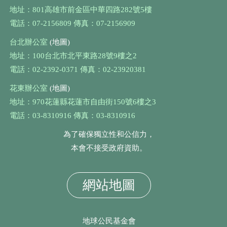
地址：801高雄市前金區中華四路282號5樓
電話：07-2156809 傳真：07-2156909
台北辦公室
(地圖)
地址：100台北市北平東路28號9樓之2
電話：02-2392-0371 傳真：02-23920381
花東辦公室
(地圖)
地址：970花蓮縣花蓮市自由街150號6樓之3
電話：03-8310916 傳真：03-8310916
為了確保獨立性和公信力，
本會不接受政府資助。
網站地圖
地球公民基金會