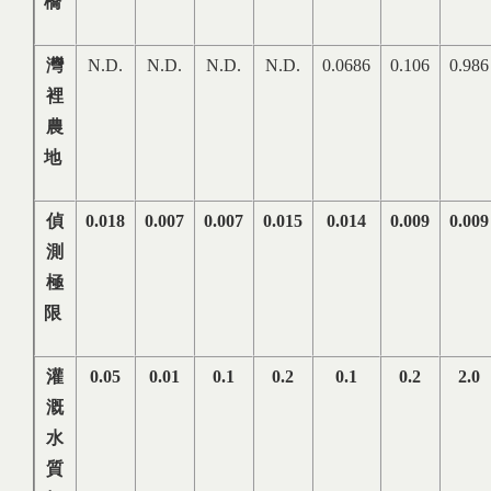
橋
灣
N.D.
N.D.
N.D.
N.D.
0.0686
0.106
0.986
裡
農
地
偵
0.018
0.007
0.007
0.015
0.014
0.009
0.009
測
極
限
灌
0.05
0.01
0.1
0.2
0.1
0.2
2.0
溉
水
質