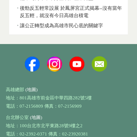
後勁反五輕常設展 於鳳屏宮正式揭幕--沒有當年
反五輕，就沒有今日高雄台積電
讓公正轉型成為高雄市民心底的關鍵字
高雄總部
(地圖)
地址：801高雄市前金區中華四路282號5樓
電話：07-2156809 傳真：07-2156909
台北辦公室
(地圖)
地址：100台北市北平東路28號9樓之2
電話：02-2392-0371 傳真：02-23920381