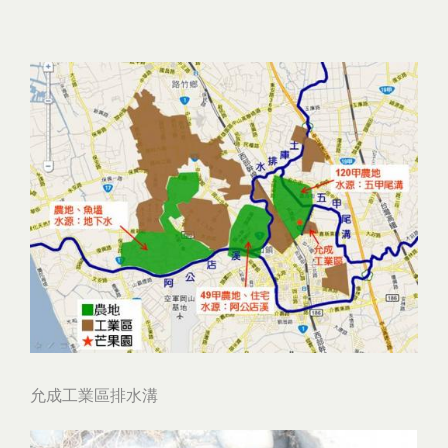
允成工業區排水溝