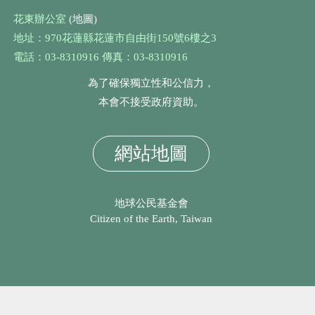
花東辦公室
(地圖)
地址：970花蓮縣花蓮市自由街150號6樓之3
電話：03-8310916 傳真：03-8310916
為了確保獨立性和公信力，
本會不接受政府資助。
網站地圖
地球公民基金會
Citizen of the Earth, Taiwan