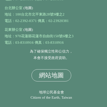
台北辦公室
(地圖)
地址：100台北市北平東路28號9樓之2
電話：02-2392-0371 傳真：02-23920381
花東辦公室
(地圖)
地址：970花蓮縣花蓮市自由街150號6樓之3
電話：03-8310916 傳真：03-8310916
為了確保獨立性和公信力，
本會不接受政府資助。
網站地圖
地球公民基金會
Citizen of the Earth, Taiwan