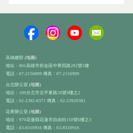
高雄總部
(地圖)
地址：801高雄市前金區中華四路282號5樓
電話：07-2156809 傳真：07-2156909
台北辦公室
(地圖)
地址：100台北市北平東路28號9樓之2
電話：02-2392-0371 傳真：02-23920381
花東辦公室
(地圖)
地址：970花蓮縣花蓮市自由街150號6樓之3
電話：03-8310916 傳真：03-8310916