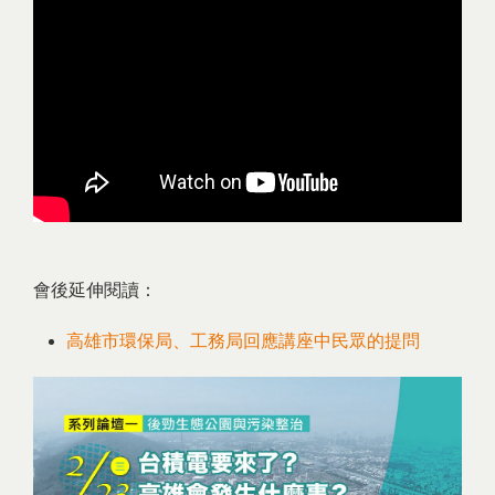
會後延伸閱讀：
高雄市環保局、工務局回應講座中民眾的提問