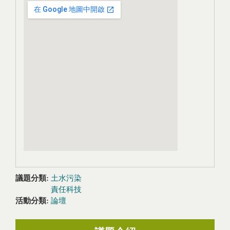
議題分類:
土水污染
責任科技
活動分類:
論壇