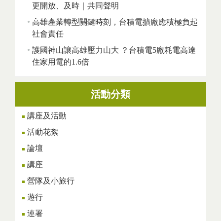
更開放、及時｜共同聲明
高雄產業轉型關鍵時刻，台積電擴廠應積極負起
社會責任
護國神山讓高雄壓力山大 ？台積電5廠耗電高達
住家用電的1.6倍
活動分類
講座及活動
活動花絮
論壇
講座
營隊及小旅行
遊行
連署