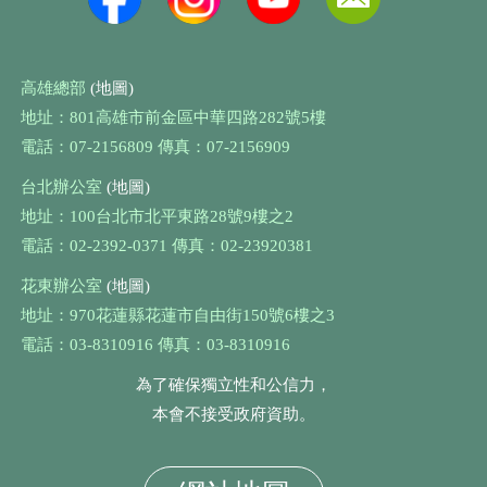
高雄總部
(地圖)
地址：801高雄市前金區中華四路282號5樓
電話：07-2156809 傳真：07-2156909
台北辦公室
(地圖)
地址：100台北市北平東路28號9樓之2
電話：02-2392-0371 傳真：02-23920381
花東辦公室
(地圖)
地址：970花蓮縣花蓮市自由街150號6樓之3
電話：03-8310916 傳真：03-8310916
為了確保獨立性和公信力，
本會不接受政府資助。