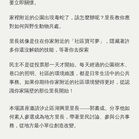
要立即關懷。
家裡附近的公園出現毒蛇了，該怎麼辦呢？里長教你應
對如何與野生動物共處。
里長就像是住在你家附近的「社區寶可夢」，隱藏著許
多你還沒解鎖的技能，等著你去探索
民主不是從投票那一天才開始。每天經過的公園樹木、
巷口的照明、社區的環境維護，都是日常生活中的公共
事務。如果你期待你家附近的社區環境變得更好，從認
識你家隔壁的那位里長開始！
本場講座邀請汐止區湖興里里長——郭書成。分享他如
何素人參選成為地方里長，帶著里民討論、參與公共事
務，從地方最小單位創造改變。