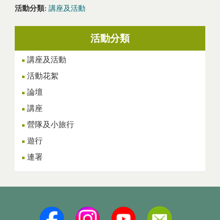
活動分類:
講座及活動
活動分類
講座及活動
活動花絮
論壇
講座
營隊及小旅行
遊行
連署