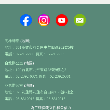
高雄總部
(地圖)
地址：801高雄市前金區中華四路282號5樓
電話：07-2156809 傳真：07-2156909
台北辦公室
(地圖)
地址：100台北市北平東路28號9樓之2
電話：02-2392-0371 傳真：02-23920381
花東辦公室
(地圖)
地址：970花蓮縣花蓮市自由街150號6樓之3
電話：03-8310916 傳真：03-8310916
為了確保獨立性和公信力，