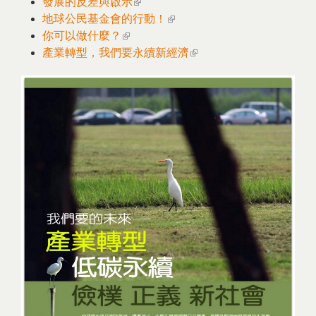
發展的反差與啟示
(link is external)
地球公民基金會的行動！
(link is external)
你可以做什麼？
(link is external)
產業轉型，我們要永續新經濟
(link is external)