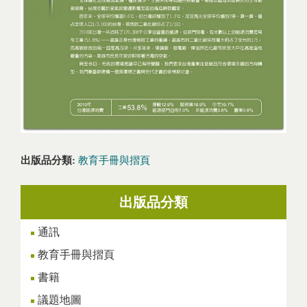
出版品分類:
教育手冊與摺頁
出版品分類
通訊
教育手冊與摺頁
書籍
議題地圖