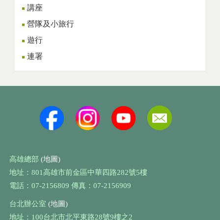
講座
營隊及小旅行
遊行
連署
高雄總部
(地圖)
地址：801高雄市前金區中華四路282號5樓
電話：07-2156809 傳真：07-2156909
台北辦公室
(地圖)
地址：100台北市北平東路28號9樓之2