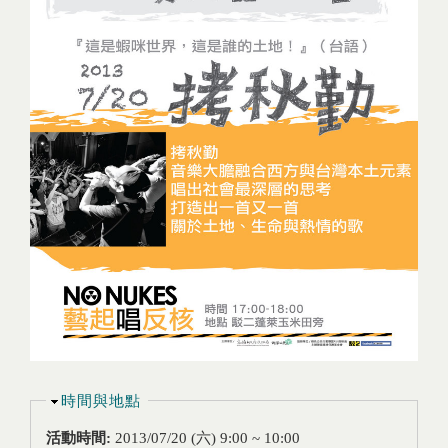
隱藏
時間與地點
活動時間:
2013/07/20 (六)
9:00
~
10:00