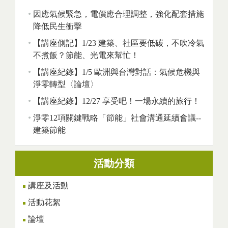
因應氣候緊急，電價應合理調整，強化配套措施
降低民生衝擊
【講座側記】1/23 建築、社區要低碳，不吹冷氣
不煮飯？節能、光電來幫忙！
【講座紀錄】1/5 歐洲與台灣對話：氣候危機與
淨零轉型〈論壇〉
【講座紀錄】12/27 享受吧！一場永續的旅行！
淨零12項關鍵戰略「節能」社會溝通延續會議--
建築節能
活動分類
講座及活動
活動花絮
論壇