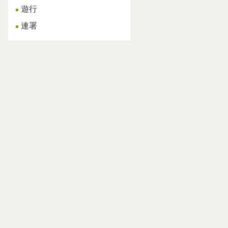
遊行
連署