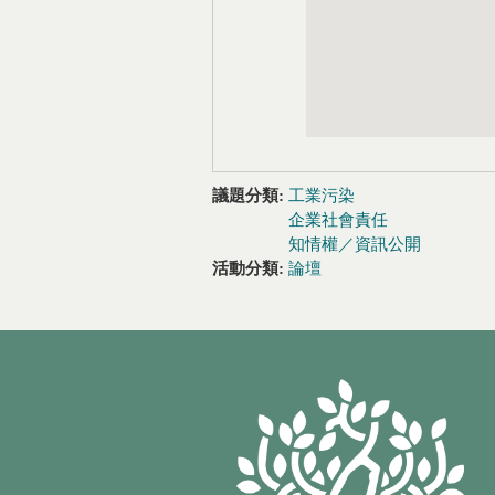
議題分類:
工業污染
企業社會責任
知情權／資訊公開
活動分類:
論壇