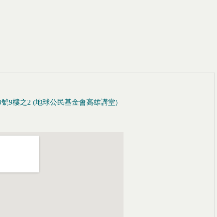
號9樓之2 (地球公民基金會高雄講堂)