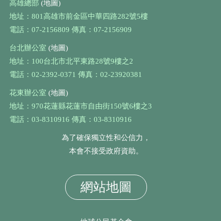
高雄總部
(地圖)
地址：801高雄市前金區中華四路282號5樓
電話：07-2156809 傳真：07-2156909
台北辦公室
(地圖)
地址：100台北市北平東路28號9樓之2
電話：02-2392-0371 傳真：02-23920381
花東辦公室
(地圖)
地址：970花蓮縣花蓮市自由街150號6樓之3
電話：03-8310916 傳真：03-8310916
為了確保獨立性和公信力，
本會不接受政府資助。
網站地圖