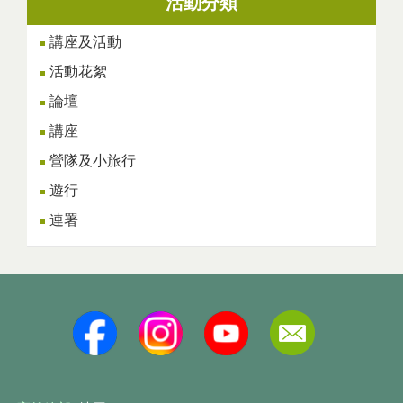
活動分類
講座及活動
活動花絮
論壇
講座
營隊及小旅行
遊行
連署