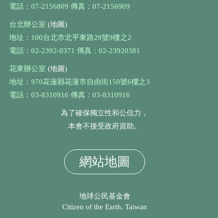
電話：07-2156809 傳真：07-2156909
台北辦公室
(地圖)
地址：100台北市北平東路28號9樓之2
電話：02-2392-0371 傳真：02-23920381
花東辦公室
(地圖)
地址：970花蓮縣花蓮市自由街150號6樓之3
電話：03-8310916 傳真：03-8310916
為了確保獨立性和公信力，
本會不接受政府資助。
網站地圖
地球公民基金會
Citizen of the Earth, Taiwan