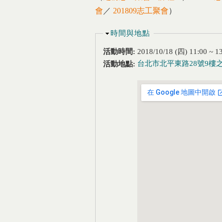
會
／
201809志工聚會
）
隱藏
時間與地點
活動時間:
2018/10/18 (四)
11:00
~
1
台北市北平東路28號9樓之
活動地點: