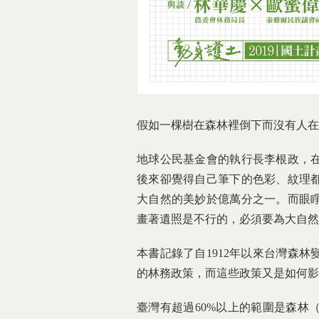
假如一棵樹在森林裡倒下而沒有人在
地球公民基金會的執行長李根政，
後來卻覺得自己筆下的色彩、紋理
大自然的美妙於億萬分之一。而眼
畫著遺照是不行的，必須要為大自然
本書記錄了自1912年以來台灣森
的林務政策，而這些政策又是如何影
臺灣有超過60%以上的範圍是森林（