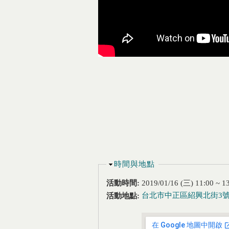
隱藏
時間與地點
活動時間:
2019/01/16 (三)
11:00
~
1
台北市中正區紹興北街3
活動地點: