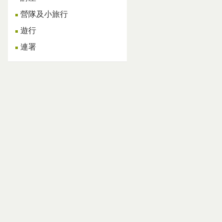
營隊及小旅行
遊行
連署