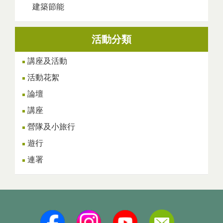
建築節能
活動分類
講座及活動
活動花絮
論壇
講座
營隊及小旅行
遊行
連署