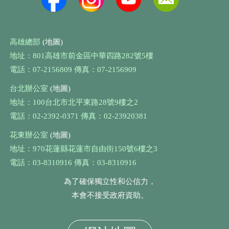
高雄總部
(地圖)
地址：801高雄市前金區中華四路282號5樓
電話：07-2156809 傳真：07-2156909
台北辦公室
(地圖)
地址：100台北市北平東路28號9樓之2
電話：02-2392-0371 傳真：02-23920381
花東辦公室
(地圖)
地址：970花蓮縣花蓮市自由街150號6樓之3
電話：03-8310916 傳真：03-8310916
為了確保獨立性和公信力，
本會不接受政府資助。