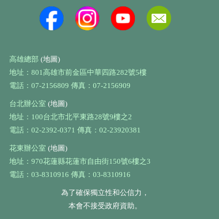
高雄總部
(地圖)
地址：801高雄市前金區中華四路282號5樓
電話：07-2156809 傳真：07-2156909
台北辦公室
(地圖)
地址：100台北市北平東路28號9樓之2
電話：02-2392-0371 傳真：02-23920381
花東辦公室
(地圖)
地址：970花蓮縣花蓮市自由街150號6樓之3
電話：03-8310916 傳真：03-8310916
為了確保獨立性和公信力，
本會不接受政府資助。