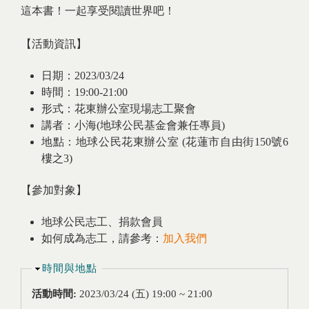
這本書！一起享受閱讀世界吧！
【活動資訊】
日期：2023/03/24
時間：19:00-21:00
形式：花東辦公室現場志工聚會
講者：小海(地球公民基金會兼任專員)
地點：地球公民花東辦公室 (花蓮市自由街150號6
樓之3)
【參加對象】
地球公民志工、捐款會員
如何成為志工，請參考：
加入我們
隱藏
時間與地點
活動時間:
2023/03/24 (五)
19:00
~
21:00