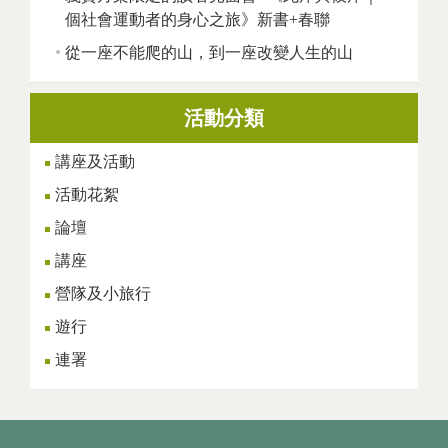
個社會運動者的身心之旅》新書+春聯
從一座不能爬的山，到一座改變人生的山
活動分類
講座及活動
活動花絮
論壇
講座
營隊及小旅行
遊行
連署