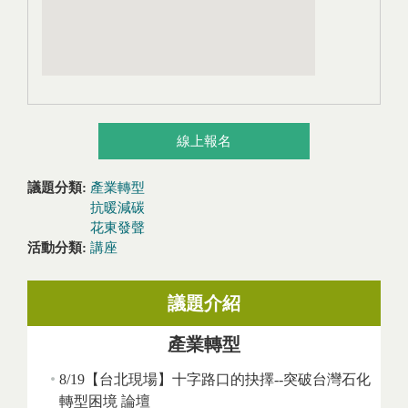
線上報名
議題分類:
產業轉型
抗暖減碳
花東發聲
活動分類:
講座
議題介紹
產業轉型
8/19【台北現場】十字路口的抉擇--突破台灣石化
轉型困境 論壇