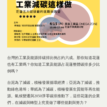
台灣的工業及能源排碳排比例占約六成。那你知道花蓮
也有工業嗎？你知道工業及能源占花蓮整體碳排多少比
例嗎？
台泥為了減碳，積極發展循環經濟；亞泥為了減碳，推
動綠色港埠；華紙為了減碳，積極發展生質能等再生能
源。氣候變遷與2050淨零碳排推動下，這些花蓮的企業
們，在減碳與轉型上究竟做了哪些規劃與努力？