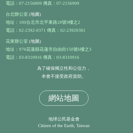
電話：07-2156809 傳真：07-2156909
台北辦公室
(地圖)
地址：100台北市北平東路28號9樓之2
電話：02-2392-0371 傳真：02-23920381
花東辦公室
(地圖)
地址：970花蓮縣花蓮市自由街150號6樓之3
電話：03-8310916 傳真：03-8310916
為了確保獨立性和公信力，
本會不接受政府資助。
網站地圖
地球公民基金會
Citizen of the Earth, Taiwan