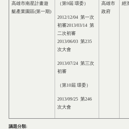
高雄市南星計畫遊
（第9屆 環委）
高雄市
經
艇產業園區(第一期)
政府
2012/12/04 第一次
初審2013/03/14 第
二次初審
2013/06/03 第235
次大會
2013/07/24 第三次
初審
（第10屆 環委）
2013/09/25 第246
次大會
議題分類: