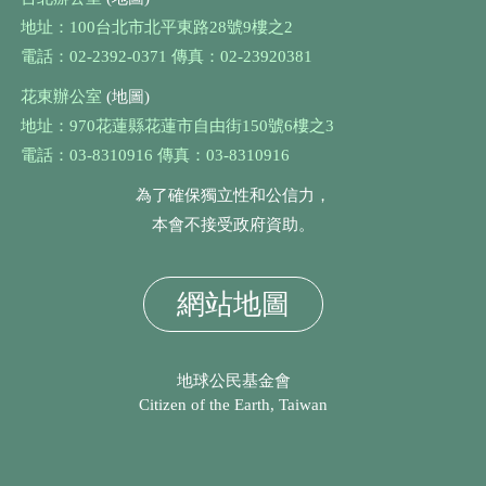
地址：100台北市北平東路28號9樓之2
電話：02-2392-0371 傳真：02-23920381
花東辦公室
(地圖)
地址：970花蓮縣花蓮市自由街150號6樓之3
電話：03-8310916 傳真：03-8310916
為了確保獨立性和公信力，
本會不接受政府資助。
網站地圖
地球公民基金會
Citizen of the Earth, Taiwan