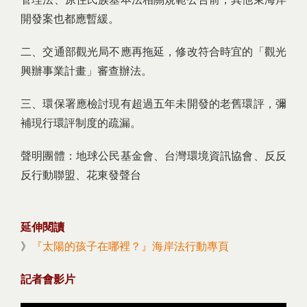
開發案也都應暫緩。
二、交通部觀光局不應再拖延，修改符合時宜的「觀光
興辦事業計畫」審查辦法。
三、環保署應檢討現有超過五年未開發的老舊環評，彌
補現行環評制度的疏漏。
聲明團體：地球公民基金會、台灣環境資訊協會、反反
反行動聯盟、花東發聲台
延伸閱讀
》
『太陽的孩子在哪裡？』海岸法行動專頁
記者會影片