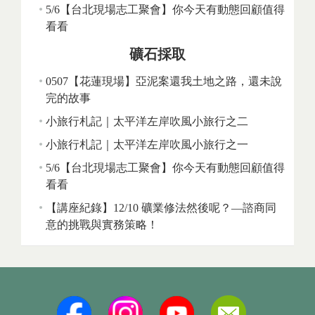
5/6【台北現場志工聚會】你今天有動態回顧值得
看看
礦石採取
0507【花蓮現場】亞泥案還我土地之路，還未說
完的故事
小旅行札記｜太平洋左岸吹風小旅行之二
小旅行札記｜太平洋左岸吹風小旅行之一
5/6【台北現場志工聚會】你今天有動態回顧值得
看看
【講座紀錄】12/10 礦業修法然後呢？—諮商同
意的挑戰與實務策略！