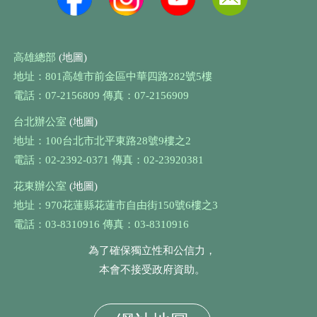
高雄總部
(地圖)
地址：801高雄市前金區中華四路282號5樓
電話：07-2156809 傳真：07-2156909
台北辦公室
(地圖)
地址：100台北市北平東路28號9樓之2
電話：02-2392-0371 傳真：02-23920381
花東辦公室
(地圖)
地址：970花蓮縣花蓮市自由街150號6樓之3
電話：03-8310916 傳真：03-8310916
為了確保獨立性和公信力，
本會不接受政府資助。