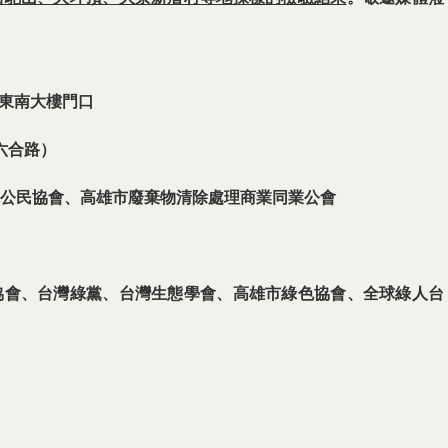
東南大樓門口
六合路）
公民協會、高雄市廢棄物清除處理商業同業公會
協會、台灣綠黨、台灣生態學會、高雄市綠色協會、全球綠人台