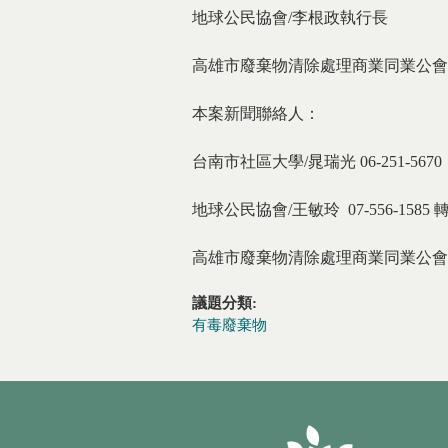
地球公民協會/李根政執行長
高雄市廢棄物清除處理商業同業公會
本案新聞聯絡人：
台南市社區大學/晁瑞光 06-251-5670
地球公民協會/王敏玲 07-556-1585 轉
高雄市廢棄物清除處理商業同業公會/郭金松
議題分類:
有毒廢棄物