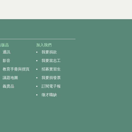
出版品
加入我們
通訊
我要捐款
影音
我要當志工
教育手冊與摺頁
招募實習生
議題地圖
我要捐發票
義賣品
訂閱電子報
徵才職缺