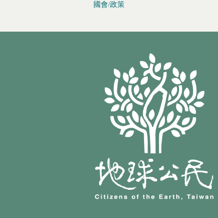
國會/政策