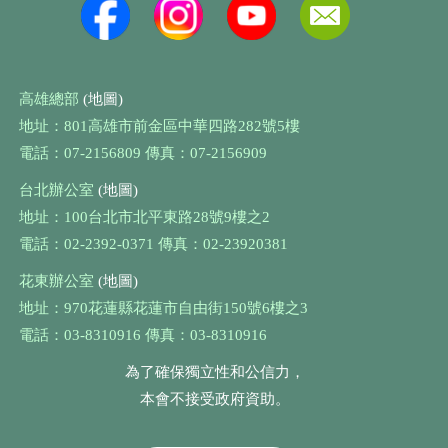
高雄總部
(地圖)
地址：801高雄市前金區中華四路282號5樓
電話：07-2156809 傳真：07-2156909
台北辦公室
(地圖)
地址：100台北市北平東路28號9樓之2
電話：02-2392-0371 傳真：02-23920381
花東辦公室
(地圖)
地址：970花蓮縣花蓮市自由街150號6樓之3
電話：03-8310916 傳真：03-8310916
為了確保獨立性和公信力，
本會不接受政府資助。