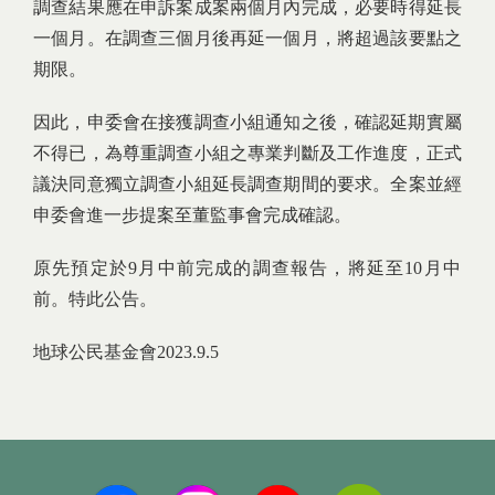
調查結果應在申訴案成案兩個月內完成，必要時得延長
一個月。在調查三個月後再延一個月，將超過該要點之
期限。
因此，申委會在接獲調查小組通知之後，確認延期實屬
不得已，為尊重調查小組之專業判斷及工作進度，正式
議決同意獨立調查小組延長調查期間的要求。全案並經
申委會進一步提案至董監事會完成確認。
原先預定於9月中前完成的調查報告，將延至10月中
前。特此公告。
地球公民基金會2023.9.5