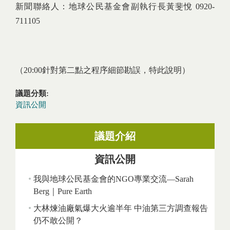
新聞聯絡人：地球公民基金會副執行長黃斐悅 0920-
711105
（20:00針對第二點之程序細節勘誤，特此說明）
議題分類:
資訊公開
議題介紹
資訊公開
我與地球公民基金會的NGO專業交流—Sarah
Berg｜Pure Earth
大林煉油廠氣爆大火逾半年 中油第三方調查報告
仍不敢公開？