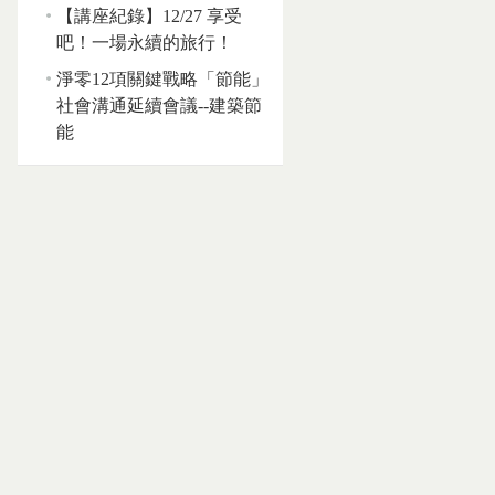
【講座紀錄】12/27 享受
吧！一場永續的旅行！
淨零12項關鍵戰略「節能」
社會溝通延續會議--建築節
能