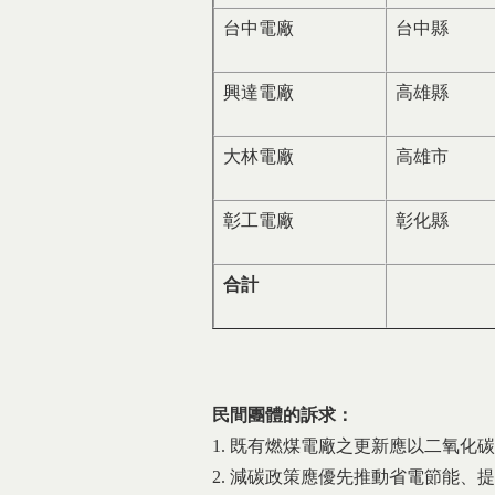
台中電廠
台中縣
興達電廠
高雄縣
大林電廠
高雄市
彰工電廠
彰化縣
合計
民間團體的訴求：
1. 既有燃煤電廠之更新應以二氧化
2. 減碳政策應優先推動省電節能、