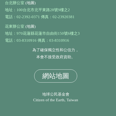
台北辦公室
(地圖)
地址：100台北市北平東路28號9樓之2
電話：02-2392-0371 傳真：02-23920381
花東辦公室
(地圖)
地址：970花蓮縣花蓮市自由街150號6樓之3
電話：03-8310916 傳真：03-8310916
為了確保獨立性和公信力，
本會不接受政府資助。
網站地圖
地球公民基金會
Citizen of the Earth, Taiwan