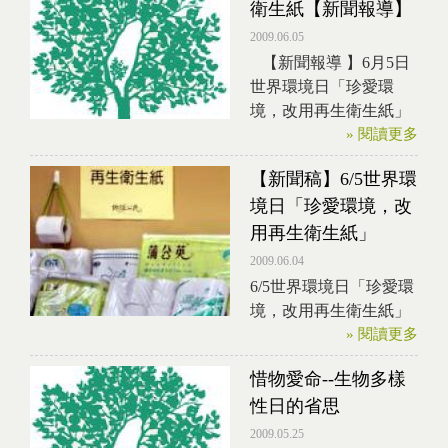
衛生紙【新聞報導】
2009.06.05
【新聞報導 】6月5日
世界環境日「珍愛環
境，改用再生衛生紙」
» 閱讀更多
【新聞稿】6/5世界環
境日「珍愛環境，改
用再生衛生紙」
2009.06.04
6/5世界環境日「珍愛環
境，改用再生衛生紙」
» 閱讀更多
惜物愛命--生物多樣
性日的省思
2009.05.25