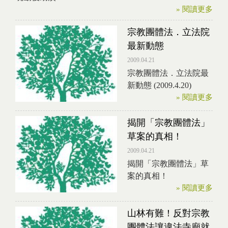
» 閱讀更多
宗教團體法．立法院
最新動態
2009.04.21
宗教團體法．立法院最
新動態 (2009.4.20)
» 閱讀更多
揭開「宗教團體法」
草案的真相！
2009.04.21
揭開「宗教團體法」草
案的真相！
» 閱讀更多
山林有難！反對宗教
團體法讓違法寺廟就