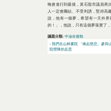
晚會進行到最後，黃石龍市議員再
人一定會團結、不受利誘，堅持高
說，他有一個夢，希望有一天外界
的！」，他說，只有這個夢落實了，
議題分類:
中油在後勁
‹ 我們在山林書院 「喚起慈悲」參與
院營隊的反思