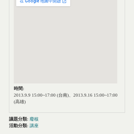
時間:
2013.9.9 15:00~17:00 (台南)、2013.9.16 15:00~17:00
(高雄)
議題分類:
廢核
活動分類:
講座