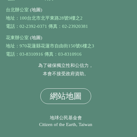
台北辦公室
(地圖)
地址：100台北市北平東路28號9樓之2
電話：02-2392-0371 傳真：02-23920381
花東辦公室
(地圖)
地址：970花蓮縣花蓮市自由街150號6樓之3
電話：03-8310916 傳真：03-8310916
為了確保獨立性和公信力，
本會不接受政府資助。
網站地圖
地球公民基金會
Citizen of the Earth, Taiwan