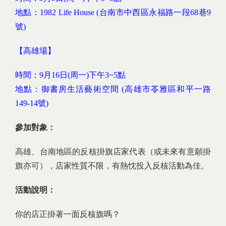
地點：1982 Life House (台南市中西區永福路一段68巷9
號)
【高雄場】
時間：9月16日(周一)下午3~5點
地點：御書房生活藝術空間 (高雄市苓雅區和平一路
149-14號)
參加對象：
高雄、台南地區的反核掛旗店家代表（或未來有意願掛
旗亦可），店家性質不限，有熱忱投入反核活動為佳。
活動說明：
你的店正掛著一面反核旗嗎？