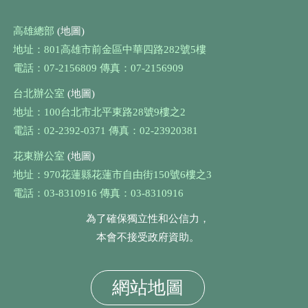
高雄總部
(地圖)
地址：801高雄市前金區中華四路282號5樓
電話：07-2156809 傳真：07-2156909
台北辦公室
(地圖)
地址：100台北市北平東路28號9樓之2
電話：02-2392-0371 傳真：02-23920381
花東辦公室
(地圖)
地址：970花蓮縣花蓮市自由街150號6樓之3
電話：03-8310916 傳真：03-8310916
為了確保獨立性和公信力，
本會不接受政府資助。
網站地圖