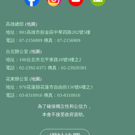
高雄總部
(地圖)
地址：801高雄市前金區中華四路282號5樓
電話：07-2156809 傳真：07-2156909
台北辦公室
(地圖)
地址：100台北市北平東路28號9樓之2
電話：02-2392-0371 傳真：02-23920381
花東辦公室
(地圖)
地址：970花蓮縣花蓮市自由街150號6樓之3
電話：03-8310916 傳真：03-8310916
為了確保獨立性和公信力，
本會不接受政府資助。