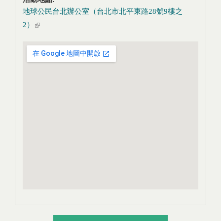
地球公民台北辦公室（台北市北平東路28號9樓之
2）
(link is external)