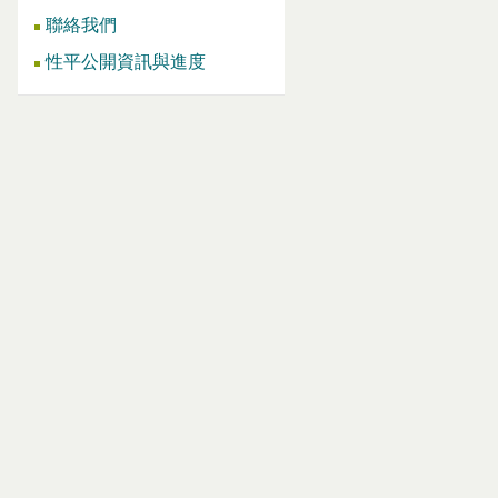
聯絡我們
性平公開資訊與進度