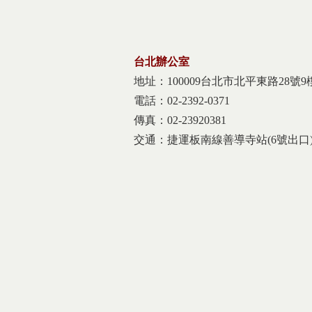
台北辦公室
地址：100009台北市北平東路28號9
電話：02-2392-0371
傳真：02-23920381
交通：捷運板南線善導寺站(6號出口