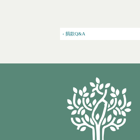
‹ 捐款Q&A