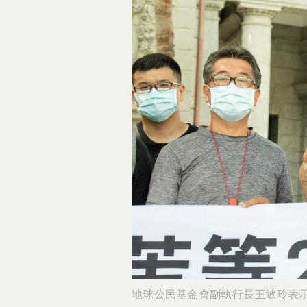
地球公民基金會副執行長王敏玲表