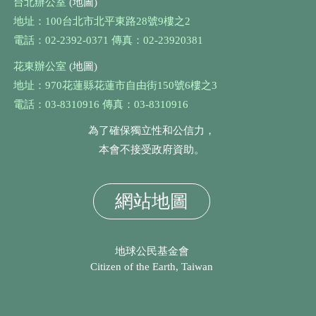
台北辦公室
(地圖)
地址：100台北市北平東路28號9樓之2
電話：02-2392-0371 傳真：02-23920381
花東辦公室
(地圖)
地址：970花蓮縣花蓮市自由街150號6樓之3
電話：03-8310916 傳真：03-8310916
為了確保獨立性和公信力，
本會不接受政府資助。
網站地圖
地球公民基金會
Citizen of the Earth, Taiwan