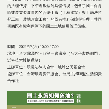
的法理依據；
下午
則聚焦到具體情境，包含了國土保育
區或農業發展區內的合法工廠（丁種建築）與工輔法特
登工廠（農地違章工廠）的既有權利保障與管理，共同
研商既有權利保障下的國土土地使用管理策略。
時間：2021/5/8(六) 10:00-17:00
場地：台大霖澤館－7F第一會議室（台大辛亥路側門，
近科技大樓捷運站）
主辦單位：環境法律人協會、地球公民基金會
協辦單位：台灣環境資訊協會、台灣主婦聯盟生活消費
合作社