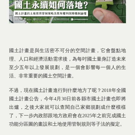
國土計畫是與生活密不可分的空間計畫，它會盤點地
理、人口和經濟活動需求後，為每吋國土量身訂造未來
至少五年以上發展規劃，是一個會影響每一個人的生
活、非常重要的國土空間計畫。
不過，現在國土計畫進行到什麼地方了呢？2018年全國
國土計畫公告，今年4月30日前各縣市國土計畫也即將
出爐，之後大家就可以查閱自己家鄉規劃成什麼模樣
了，下一步內政部跟地方政府會在2025年之前完成國土
功能分區圖的畫設和土地使用管制規則等子法的擬定。