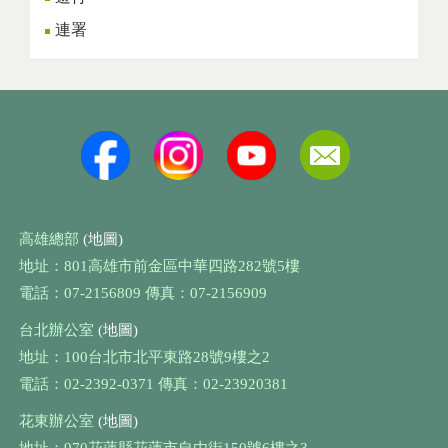
連署
高雄總部
(地圖)
地址：801高雄市前金區中華四路282號5樓
電話：07-2156809 傳真：07-2156909
台北辦公室
(地圖)
地址：100台北市北平東路28號9樓之2
電話：02-2392-0371 傳真：02-23920381
花東辦公室
(地圖)
地址：970花蓮縣花蓮市自由街150號6樓之3