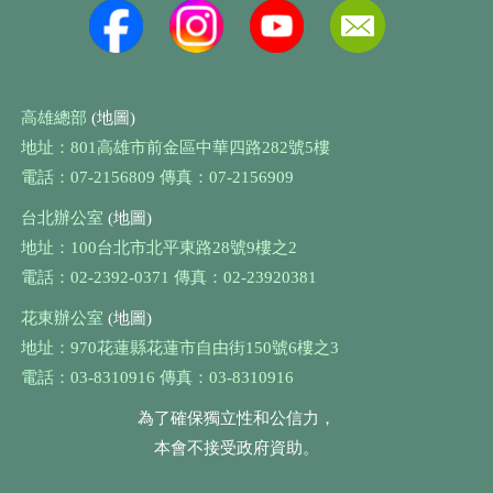
高雄總部
(地圖)
地址：801高雄市前金區中華四路282號5樓
電話：07-2156809 傳真：07-2156909
台北辦公室
(地圖)
地址：100台北市北平東路28號9樓之2
電話：02-2392-0371 傳真：02-23920381
花東辦公室
(地圖)
地址：970花蓮縣花蓮市自由街150號6樓之3
電話：03-8310916 傳真：03-8310916
為了確保獨立性和公信力，
本會不接受政府資助。