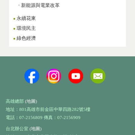
新能源與電業改革
永續花東
環境民主
綠色經濟
高雄總部
(地圖)
地址：801高雄市前金區中華四路282號5樓
電話：07-2156809 傳真：07-2156909
台北辦公室
(地圖)