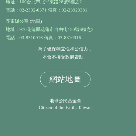
地址：100台北市北平東路28號9樓之2
電話：02-2392-0371 傳真：02-23920381
花東辦公室
(地圖)
地址：970花蓮縣花蓮市自由街150號6樓之3
電話：03-8310916 傳真：03-8310916
為了確保獨立性和公信力，
本會不接受政府資助。
網站地圖
地球公民基金會
Citizen of the Earth, Taiwan