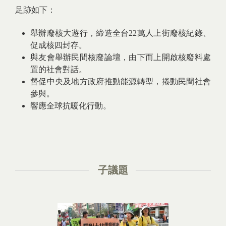
足跡如下：
舉辦廢核大遊行，締造全台22萬人上街廢核紀錄、
促成核四封存。
與友會舉辦民間核廢論壇，由下而上開啟核廢料處
置的社會對話。
督促中央及地方政府推動能源轉型，捲動民間社會
參與。
​響應全球抗暖化行動。
子議題