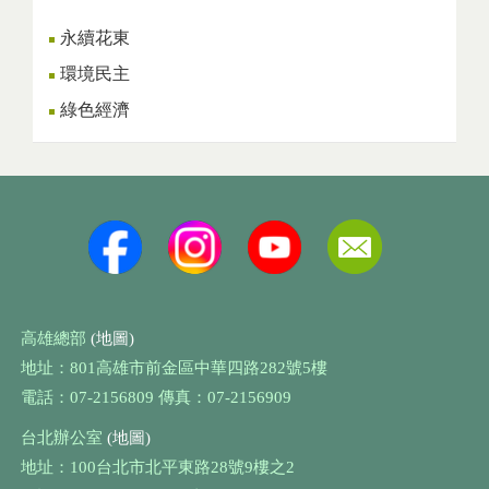
永續花東
環境民主
綠色經濟
高雄總部
(地圖)
地址：801高雄市前金區中華四路282號5樓
電話：07-2156809 傳真：07-2156909
台北辦公室
(地圖)
地址：100台北市北平東路28號9樓之2