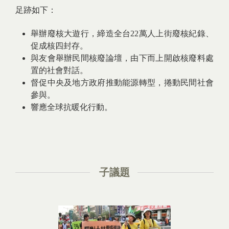
足跡如下：
舉辦廢核大遊行，締造全台22萬人上街廢核紀錄、
促成核四封存。
與友會舉辦民間核廢論壇，由下而上開啟核廢料處
置的社會對話。
督促中央及地方政府推動能源轉型，捲動民間社會
參與。
​響應全球抗暖化行動。
子議題