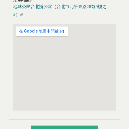
地球公民台北辦公室（台北市北平東路28號9樓之
2）
(link is external)