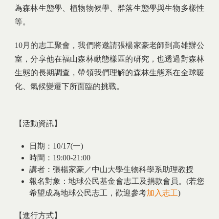
為森林生態學、植物物候學、群落生態學與生物多樣性
等。
10月的志工聚會，我們將邀請張楊家豪老師到高雄辦公
室，分享他在福山森林動態樣區的研究，也透過對森林
生態的長期調查，帶領我們理解的森林生態系在全球暖
化、氣候變遷下所面臨的挑戰。
【活動資訊】
日期：10/17(一)
時間：19:00-21:00
講者：張楊家豪／中山大學生物科學系助理教授
報名對象：地球公民基金會志工及捐款會員。(若您
希望成為地球公民志工，歡迎參考
加入志工
)
【進行方式】