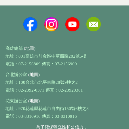
高雄總部
(地圖)
地址：801高雄市前金區中華四路282號5樓
電話：07-2156809 傳真：07-2156909
台北辦公室
(地圖)
地址：100台北市北平東路28號9樓之2
電話：02-2392-0371 傳真：02-23920381
花東辦公室
(地圖)
地址：970花蓮縣花蓮市自由街150號6樓之3
電話：03-8310916 傳真：03-8310916
為了確保獨立性和公信力，