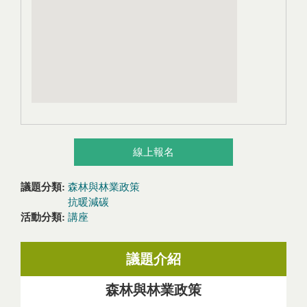
線上報名
議題分類:
森林與林業政策
抗暖減碳
活動分類:
講座
議題介紹
森林與林業政策