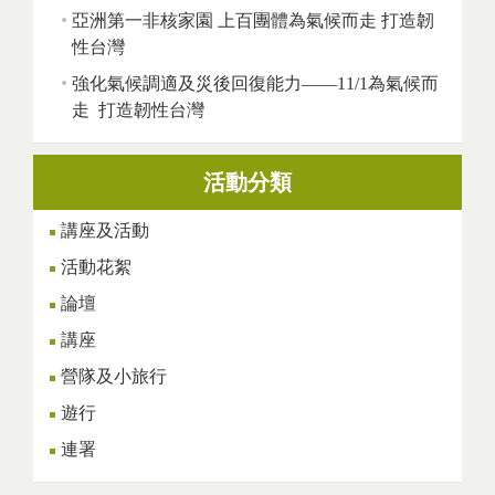
亞洲第一非核家園 上百團體為氣候而走 打造韌
性台灣
強化氣候調適及災後回復能力——11/1為氣候而
走 打造韌性台灣
活動分類
講座及活動
活動花絮
論壇
講座
營隊及小旅行
遊行
連署