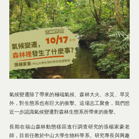
氣候變遷除了帶來的極端氣候、森林大火、水災、旱災
外，對生態系也有巨大的衝擊。這場志工聚會，我們想
近一步認識氣候變遷對森林生態系所帶來的衝擊。
長期在福山森林動態樣區進行調查研究的張楊家豪老
師，目前任教於中山大學生物科學系。研究專長與興趣