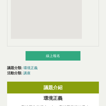
線上報名
議題分類:
環境正義
活動分類:
講座
議題介紹
環境正義