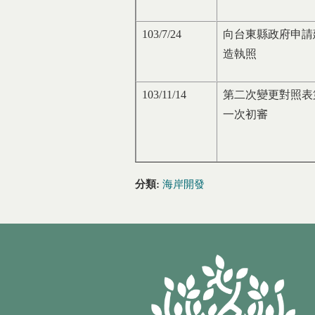
103/7/24
向台東縣政府申請
造執照
103/11/14
第二次變更對照表
一次初審
分類:
海岸開發