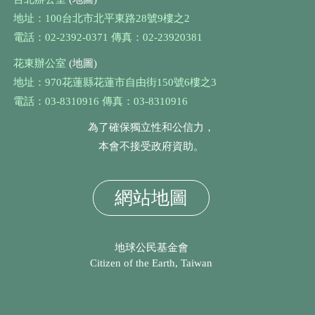
地址：100台北市北平東路28號9樓之2
電話：02-2392-0371 傳真：02-23920381
花東辦公室
(地圖)
地址：970花蓮縣花蓮市自由街150號6樓之3
電話：03-8310916 傳真：03-8310916
為了確保獨立性和公信力，
本會不接受政府資助。
網站地圖
地球公民基金會
Citizen of the Earth, Taiwan