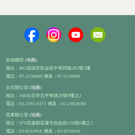
高雄總部
(地圖)
地址：801高雄市前金區中華四路282號5樓
電話：07-2156809 傳真：07-2156909
台北辦公室
(地圖)
地址：100台北市北平東路28號9樓之2
電話：02-2392-0371 傳真：02-23920381
花東辦公室
(地圖)
地址：970花蓮縣花蓮市自由街150號6樓之3
電話：03-8310916 傳真：03-8310916