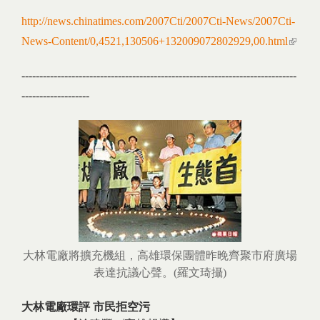
http://news.chinatimes.com/2007Cti/2007Cti-News/2007Cti-
News-Content/0,4521,130506+132009072802929,00.html
(link 
externa
-----------------------------------------------------------------------------
-------------------
大林電廠將擴充機組，高雄環保團體昨晚齊聚市府廣場
表達抗議心聲。(羅文琦攝)
大林電廠環評 市民拒空污