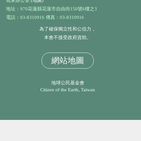
花東辦公室
(地圖)
地址：970花蓮縣花蓮市自由街150號6樓之3
電話：03-8310916 傳真：03-8310916
為了確保獨立性和公信力，
本會不接受政府資助。
網站地圖
地球公民基金會
Citizen of the Earth, Taiwan