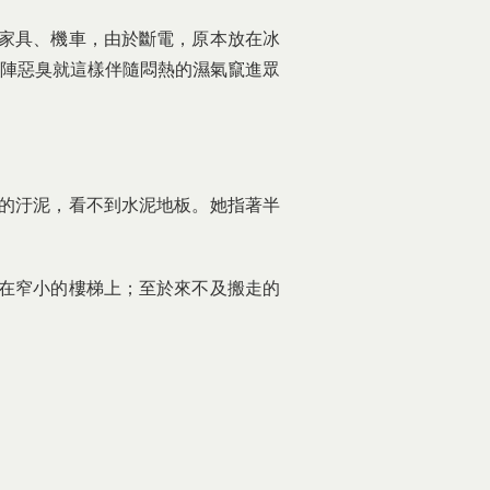
家具、機車，由於斷電，原本放在冰
陣惡臭就這樣伴隨悶熱的濕氣竄進眾
的汙泥，看不到水泥地板。她指著半
在窄小的樓梯上；至於來不及搬走的