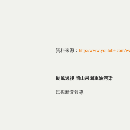
資料來源：
http://www.youtube.com
颱風過後 岡山果園重油污染
民視新聞報導