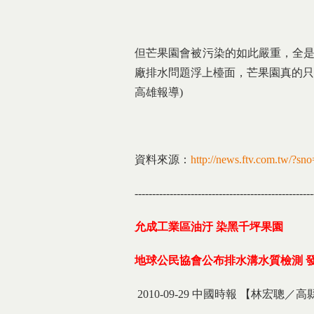
但芒果園會被污染的如此嚴重，全是
廠排水問題浮上檯面，芒果園真的只
高雄報導)
資料來源：
http://news.ftv.com.tw/?
---------------------------------------------------
允成工業區油汙
染黑千坪果園
地球公民協會公布排水溝水質檢測
2010-09-29 中國時報 【林宏聰／